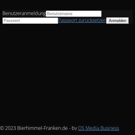
Benutzeranmeldung
Passwort zurücksetzen
© 2023 Bierhimmel-Franken.de - by
OS Media Business