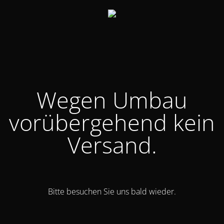
Wegen Umbau
vorübergehend kein
Versand.
Bitte besuchen Sie uns bald wieder.