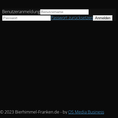
Benutzeranmeldung
Passwort zurücksetzen
© 2023 Bierhimmel-Franken.de - by
OS Media Business