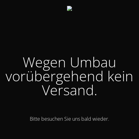
Wegen Umbau
vorübergehend kein
Versand.
Bitte besuchen Sie uns bald wieder.