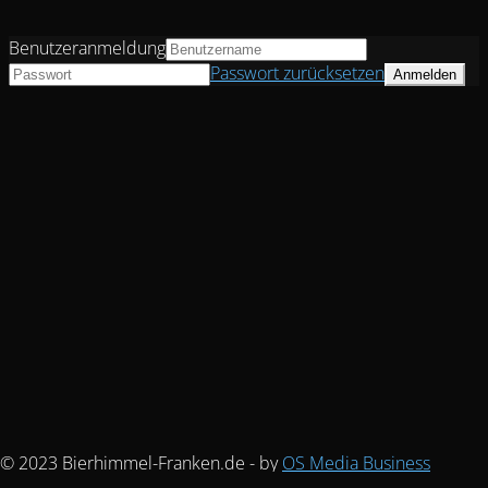
Benutzeranmeldung
Passwort zurücksetzen
© 2023 Bierhimmel-Franken.de - by
OS Media Business