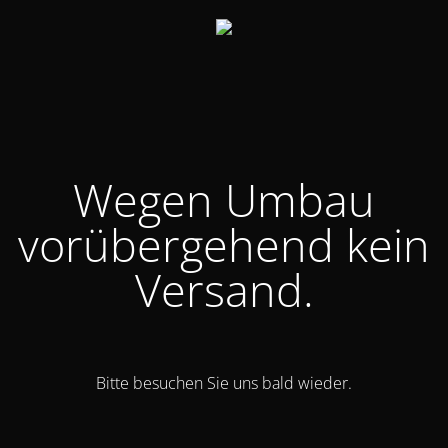
Wegen Umbau
vorübergehend kein
Versand.
Bitte besuchen Sie uns bald wieder.