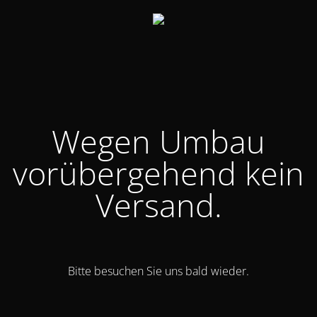
Wegen Umbau
vorübergehend kein
Versand.
Bitte besuchen Sie uns bald wieder.