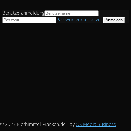
Benutzeranmeldung
Passwort zurücksetzen
© 2023 Bierhimmel-Franken.de - by
OS Media Business